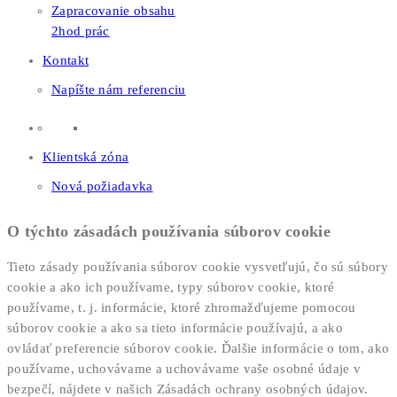
Zapracovanie obsahu
2hod prác
Kontakt
Napíšte nám referenciu
Klientská zóna
Nová požiadavka
O týchto zásadách používania súborov cookie
Tieto zásady používania súborov cookie vysvetľujú, čo sú súbory
cookie a ako ich používame, typy súborov cookie, ktoré
používame, t. j. informácie, ktoré zhromažďujeme pomocou
súborov cookie a ako sa tieto informácie používajú, a ako
ovládať preferencie súborov cookie. Ďalšie informácie o tom, ako
používame, uchovávame a uchovávame vaše osobné údaje v
bezpečí, nájdete v našich Zásadách ochrany osobných údajov.